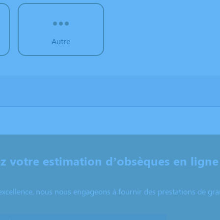
Autre
 votre estimation d’obsèques en ligne
excellence, nous nous engageons à fournir des prestations de grand