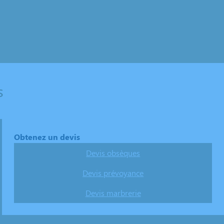
s
Obtenez un devis
Devis obsèques
Devis prévoyance
Devis marbrerie