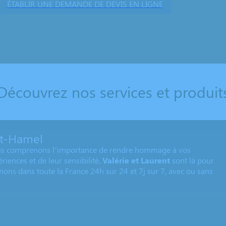
ÉTABLIR UNE DEMANDE DE DEVIS EN LIGNE
Découvrez nos services et produit
t-Hamel
us comprenons l’importance de rendre hommage à vos
iences et de leur sensibilité,
Valérie et Laurent
sont là pour
ns dans toute la France 24h sur 24 et 7j sur 7, avec ou sans