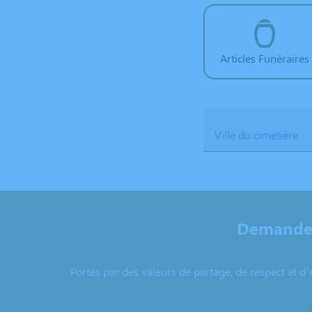
Articles Funéraires
Ville du cimetière
Demandez
Portés par des valeurs de partage, de respect et d’