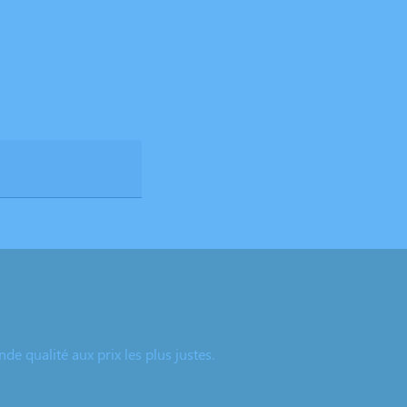
e qualité aux prix les plus justes.