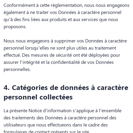
Conformément à cette règlementation, nous nous engageons
également à ne traiter vos Données à caractère personnel
qu’à des fins liées aux produits et aux services que nous
proposons.
Nous nous engageons à supprimer vos Données à caractère
personnel lorsqu’elles ne sont plus utiles au traitement
effectué. Des mesures de sécurité ont été déployées pour
assurer l’intégrité et la confidentialité de vos Données
personnelles.
4. Catégories de données à caractère
personnel collectées
La présente Notice d’information s’applique à l’ensemble
des traitements des Données à caractère personnel des
utilisateurs que nous effectueons dans le cadre des
formulaires de contact présents sur le site.