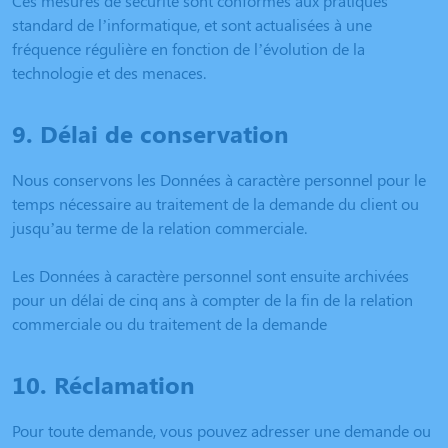
Ces mesures de sécurité sont conformes aux pratiques
standard de l’informatique, et sont actualisées à une
fréquence régulière en fonction de l’évolution de la
technologie et des menaces.
9. Délai de conservation
Nous conservons les Données à caractère personnel pour le
temps nécessaire au traitement de la demande du client ou
jusqu’au terme de la relation commerciale.
Les Données à caractère personnel sont ensuite archivées
pour un délai de cinq ans à compter de la fin de la relation
commerciale ou du traitement de la demande
10. Réclamation
Pour toute demande, vous pouvez adresser une demande ou