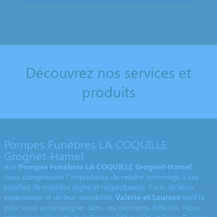
Découvrez nos services et
produits
Pompes Funèbres LA COQUILLE
Grognet-Hamel
Aux
Pompes Funèbres LA COQUILLE Grognet-Hamel
,
nous comprenons l’importance de rendre hommage à vos
proches de manière digne et respectueuse. Forts de leurs
expériences et de leur sensibilité,
Valérie et Laurent
sont là
pour vous accompagner dans ces moments difficiles. Nous