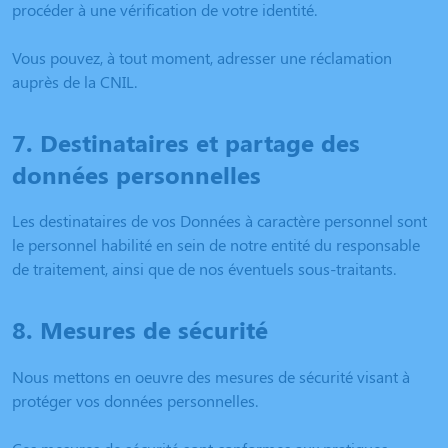
procéder à une vérification de votre identité.
Vous pouvez, à tout moment, adresser une réclamation
auprès de la CNIL.
7. Destinataires et partage des
données personnelles
Les destinataires de vos Données à caractère personnel sont
le personnel habilité en sein de notre entité du responsable
de traitement, ainsi que de nos éventuels sous-traitants.
8. Mesures de sécurité
Nous mettons en oeuvre des mesures de sécurité visant à
protéger vos données personnelles.