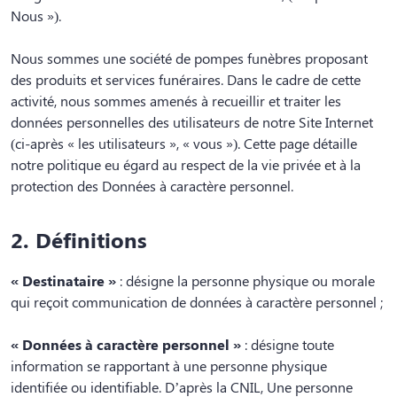
Nous »).
Nous sommes une société de pompes funèbres proposant
des produits et services funéraires. Dans le cadre de cette
activité, nous sommes amenés à recueillir et traiter les
données personnelles des utilisateurs de notre Site Internet
(ci-après « les utilisateurs », « vous »). Cette page détaille
notre politique eu égard au respect de la vie privée et à la
protection des Données à caractère personnel.
2. Définitions
« Destinataire »
: désigne la personne physique ou morale
qui reçoit communication de données à caractère personnel ;
« Données à caractère personnel »
: désigne toute
information se rapportant à une personne physique
identifiée ou identifiable. D’après la CNIL, Une personne