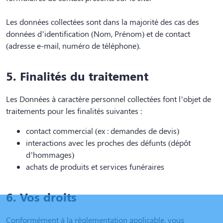
Les données collectées sont dans la majorité des cas des
données d’identification (Nom, Prénom) et de contact
(adresse e-mail, numéro de téléphone).
5. Finalités du traitement
Les Données à caractère personnel collectées font l’objet de
traitements pour les finalités suivantes :
contact commercial (ex : demandes de devis)
interactions avec les proches des défunts (dépôt
d’hommages)
achats de produits et services funéraires
6. Vos droits
Conformément à la règlementation applicable, vous