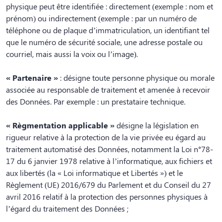
physique peut être identifiée : directement (exemple : nom et
prénom) ou indirectement (exemple : par un numéro de
téléphone ou de plaque d’immatriculation, un identifiant tel
que le numéro de sécurité sociale, une adresse postale ou
courriel, mais aussi la voix ou l’image).
« Partenaire »
: désigne toute personne physique ou morale
associée au responsable de traitement et amenée à recevoir
des Données. Par exemple : un prestataire technique.
« Règmentation applicable »
désigne la législation en
rigueur relative à la protection de la vie privée eu égard au
traitement automatisé des Données, notamment la Loi n°78-
17 du 6 janvier 1978 relative à l’informatique, aux fichiers et
aux libertés (la « Loi informatique et Libertés ») et le
Règlement (UE) 2016/679 du Parlement et du Conseil du 27
avril 2016 relatif à la protection des personnes physiques à
l’égard du traitement des Données ;