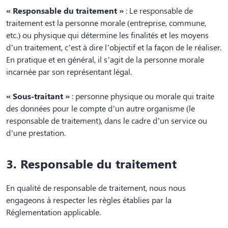
« Responsable du traitement »
: Le responsable de
traitement est la personne morale (entreprise, commune,
etc.) ou physique qui détermine les finalités et les moyens
d’un traitement, c’est à dire l’objectif et la façon de le réaliser.
En pratique et en général, il s’agit de la personne morale
incarnée par son représentant légal.
« Sous-traitant »
: personne physique ou morale qui traite
des données pour le compte d’un autre organisme (le
responsable de traitement), dans le cadre d’un service ou
d’une prestation.
3. Responsable du traitement
En qualité de responsable de traitement, nous nous
engageons à respecter les règles établies par la
Réglementation applicable.