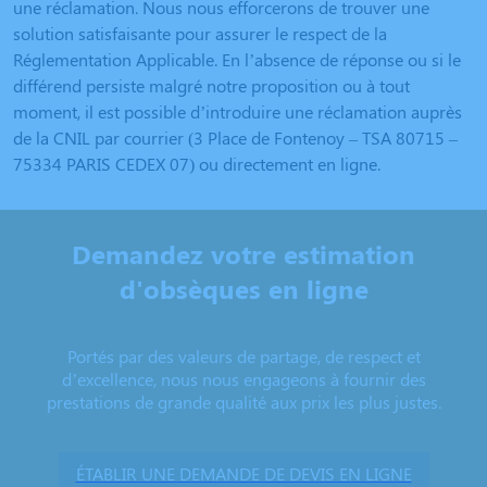
une réclamation. Nous nous efforcerons de trouver une
solution satisfaisante pour assurer le respect de la
Réglementation Applicable. En l’absence de réponse ou si le
différend persiste malgré notre proposition ou à tout
moment, il est possible d’introduire une réclamation auprès
de la CNIL par courrier (3 Place de Fontenoy – TSA 80715 –
75334 PARIS CEDEX 07) ou directement en ligne.
Demandez votre estimation
d'obsèques en ligne
Portés par des valeurs de partage, de respect et
d’excellence, nous nous engageons à fournir des
prestations de grande qualité aux prix les plus justes.
ÉTABLIR UNE DEMANDE DE DEVIS EN LIGNE