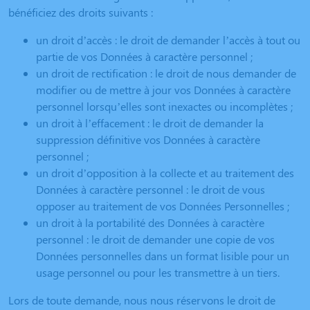
bénéficiez des droits suivants :
un droit d’accès : le droit de demander l’accès à tout ou
partie de vos Données à caractère personnel ;
un droit de rectification : le droit de nous demander de
modifier ou de mettre à jour vos Données à caractère
personnel lorsqu’elles sont inexactes ou incomplètes ;
un droit à l’effacement : le droit de demander la
suppression définitive vos Données à caractère
personnel ;
un droit d’opposition à la collecte et au traitement des
Données à caractère personnel : le droit de vous
opposer au traitement de vos Données Personnelles ;
un droit à la portabilité des Données à caractère
personnel : le droit de demander une copie de vos
Données personnelles dans un format lisible pour un
usage personnel ou pour les transmettre à un tiers.
Lors de toute demande, nous nous réservons le droit de