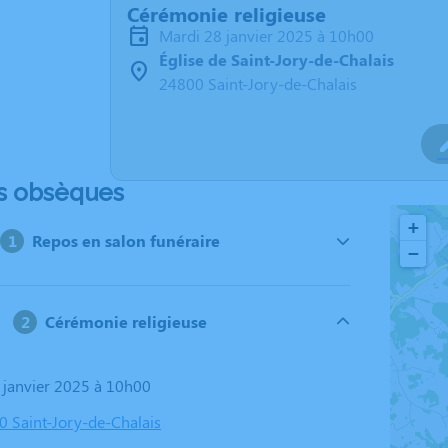
Cérémonie religieuse
mardi 28 janvier 2025 à 10h00
Église de Saint-Jory-de-Chalais
24800 Saint-Jory-de-Chalais
s obsèques
+
Repos en salon funéraire
−
Cérémonie religieuse
8 janvier 2025 à 10h00
0 Saint-Jory-de-Chalais